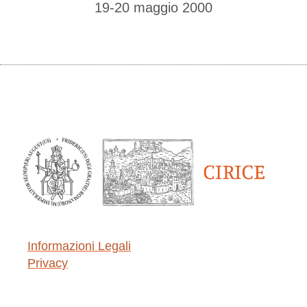
19-20 maggio 2000
Informazioni Legali
Privacy