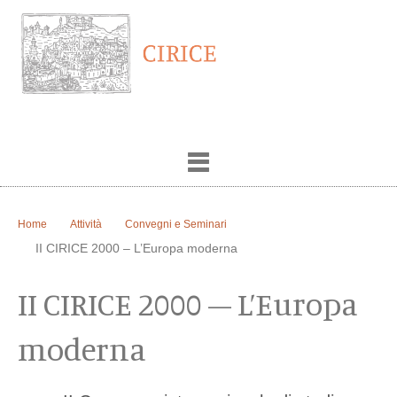
Home
Attività
Convegni e Seminari
II CIRICE 2000 – L’Europa moderna
II CIRICE 2000 – L’Europa
moderna