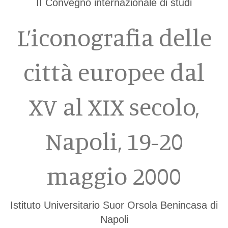
II Convegno internazionale di studi
L’iconografia delle
città europee dal
XV al XIX secolo,
Napoli, 19-20
maggio 2000
Istituto Universitario Suor Orsola Benincasa di
Napoli