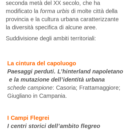
seconda metà del XX secolo, che ha
modificato la
forma urbis
di molte città della
provincia e la cultura urbana caratterizzante
la diversità specifica di alcune aree.
Suddivisione degli ambiti territoriali:
La cintura del capoluogo
Paesaggi perduti. L’hinterland napoletano
e la mutazione dell’identità urbana
schede campione
: Casoria; Frattamaggiore;
Giugliano in Campania.
I Campi Flegrei
I centri storici dell’ambito flegreo