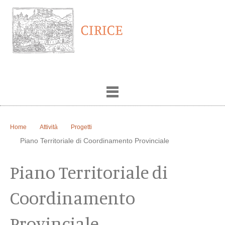
Home
Attività
Progetti
Piano Territoriale di Coordinamento Provinciale
Piano Territoriale di
Coordinamento
Provinciale