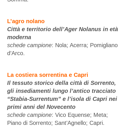
L’agro nolano
Città e territorio dell’Ager Nolanus in età
moderna
schede campione
: Nola; Acerra; Pomigliano
d’Arco.
La costiera sorrentina e Capri
Il tessuto storico della città di Sorrento,
gli insediamenti lungo l’antico tracciato
“Stabia-Surrentum” e l’isola di Capri nei
primi anni del Novecento
schede campione
: Vico Equense; Meta;
Piano di Sorrento; Sant’Agnello; Capri.