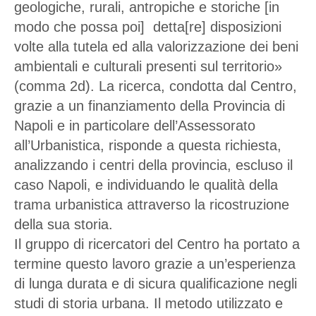
geologiche, rurali, antropiche e storiche [in
modo che possa poi] detta[re] disposizioni
volte alla tutela ed alla valorizzazione dei beni
ambientali e culturali presenti sul territorio»
(comma 2d). La ricerca, condotta dal Centro,
grazie a un finanziamento della Provincia di
Napoli e in particolare dell’Assessorato
all’Urbanistica, risponde a questa richiesta,
analizzando i centri della provincia, escluso il
caso Napoli, e individuando le qualità della
trama urbanistica attraverso la ricostruzione
della sua storia.
Il gruppo di ricercatori del Centro ha portato a
termine questo lavoro grazie a un’esperienza
di lunga durata e di sicura qualificazione negli
studi di storia urbana. Il metodo utilizzato e