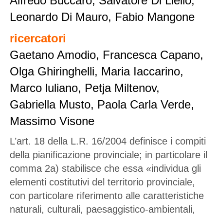
Alfredo Buccaro, Salvatore Di Liello,
Leonardo Di Mauro, Fabio Mangone
ricercatori
Gaetano Amodio, Francesca Capano,
Olga Ghiringhelli, Maria Iaccarino,
Marco luliano, Petja Miltenov,
Gabriella Musto, Paola Carla Verde,
Massimo Visone
L’art. 18 della L.R. 16/2004 definisce i compiti
della pianificazione provinciale; in particolare il
comma 2a) stabilisce che essa «individua gli
elementi costitutivi del territorio provinciale,
con particolare riferimento alle caratteristiche
naturali, culturali, paesaggistico-ambientali,