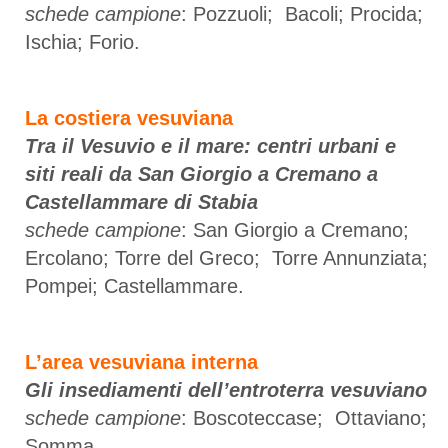
schede campione
: Pozzuoli; Bacoli; Procida;
Ischia; Forio.
La costiera vesuviana
Tra il Vesuvio e il mare: centri urbani e
siti reali da San Giorgio a Cremano a
Castellammare di Stabia
schede campione
: San Giorgio a Cremano;
Ercolano; Torre del Greco; Torre Annunziata;
Pompei; Castellammare.
L’area vesuviana interna
Gli insediamenti dell’entroterra vesuviano
schede campione
: Boscoteccase; Ottaviano;
Somma.