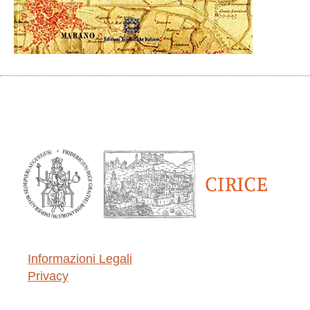
Informazioni Legali
Privacy