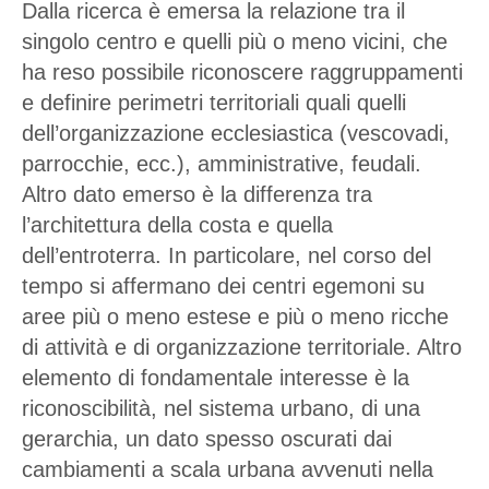
Dalla ricerca è emersa la relazione tra il
singolo centro e quelli più o meno vicini, che
ha reso possibile riconoscere raggruppamenti
e definire perimetri territoriali quali quelli
dell’organizzazione ecclesiastica (vescovadi,
parrocchie, ecc.), amministrative, feudali.
Altro dato emerso è la differenza tra
l’architettura della costa e quella
dell’entroterra. In particolare, nel corso del
tempo si affermano dei centri egemoni su
aree più o meno estese e più o meno ricche
di attività e di organizzazione territoriale. Altro
elemento di fondamentale interesse è la
riconoscibilità, nel sistema urbano, di una
gerarchia, un dato spesso oscurati dai
cambiamenti a scala urbana avvenuti nella