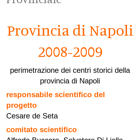
Provincia di Napoli
2008-2009
perimetrazione dei centri storici della
provincia di Napoli
responsabile scientifico del
progetto
Cesare de Seta
comitato scientifico