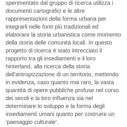
sperimentato dal gruppo di ricerca utilizza i
documenti cartografici e le altre
rappresentazioni della forma urbana per
integrarli nelle fonti più tradizionali ed
elaborare la storia urbanistica come momento
della storia delle comunità locali. In questo
progetto di ricerca è stato intrecciato il
rapporto tra gli insediamenti e il loro
hinterland, alla ricerca della storia
dell’antropizzazione di un territorio, mettendo
in evidenza, caso quanto mai raro, la vasta
quantità di opere pubbliche profuse nel corso
dei secoli e la loro influenza sia nel
determinare lo sviluppo e la forma degli
insediamenti umani quanto per costruire un
‘paesaggio culturale’.