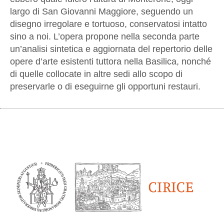
largo di San Giovanni Maggiore, seguendo un
disegno irregolare e tortuoso, conservatosi intatto
sino a noi. L’opera propone nella seconda parte
un’analisi sintetica e aggiornata del repertorio delle
opere d’arte esistenti tuttora nella Basilica, nonché
di quelle collocate in altre sedi allo scopo di
preservarle o di eseguirne gli opportuni restauri.