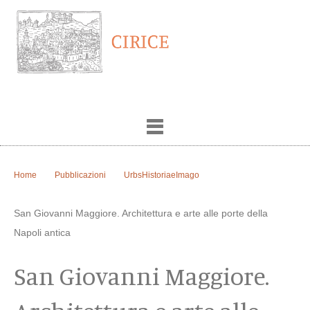
Home
Pubblicazioni
UrbsHistoriaeImago
San Giovanni Maggiore. Architettura e arte alle porte della
Napoli antica
San Giovanni Maggiore.