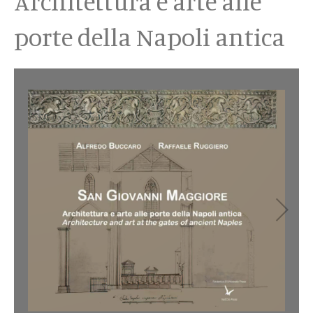
Architettura e arte alle
porte della Napoli antica